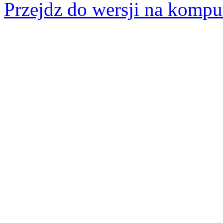
Przejdz do wersji na kompu