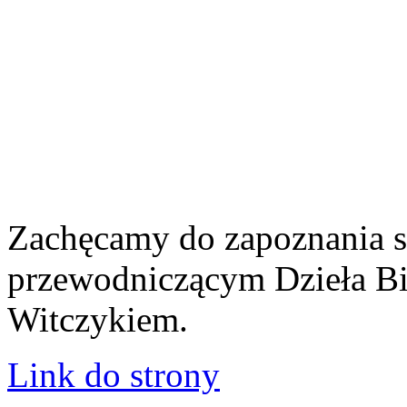
Zachęcamy do zapoznania s
przewodniczącym Dzieła Bib
Witczykiem.
Link do strony