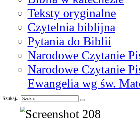
Teksty oryginalne
Czytelnia biblijna
Pytania do Biblii
Narodowe Czytanie Pi
Narodowe Czytanie Pis
Ewangelia wg św. Mat
Szukaj...