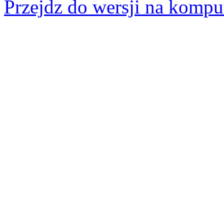
Przejdz do wersji na kompu