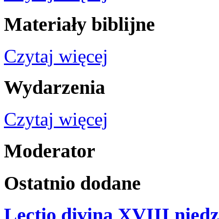
Materiały
biblijne
Czytaj więcej
Wydarzenia
Czytaj więcej
Moderator
Ostatnio
dodane
Lectio divina XVIII niedz