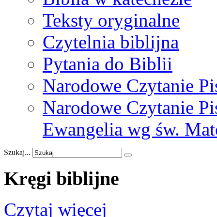
Teksty oryginalne
Czytelnia biblijna
Pytania do Biblii
Narodowe Czytanie Pi
Narodowe Czytanie Pis
Ewangelia wg św. Mat
Szukaj...
Kręgi
biblijne
Czytaj więcej