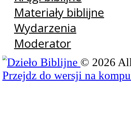
Materiały biblijne
Wydarzenia
Moderator
©
2026
Al
Przejdz do wersji na kompu