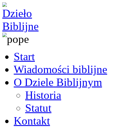
Start
Wiadomości biblijne
O Dziele Biblijnym
Historia
Statut
Kontakt