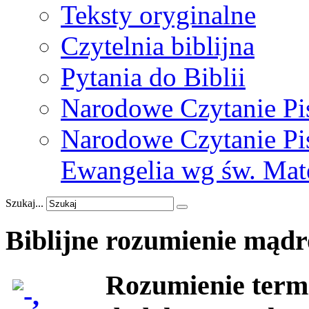
Teksty oryginalne
Czytelnia biblijna
Pytania do Biblii
Narodowe Czytanie Pi
Narodowe Czytanie Pis
Ewangelia wg św. Mat
Szukaj...
Biblijne
rozumienie
mądr
Rozumienie term