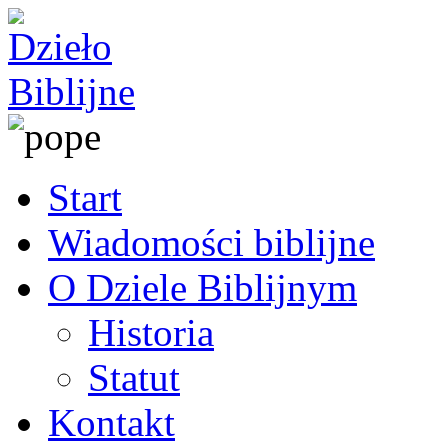
Start
Wiadomości biblijne
O Dziele Biblijnym
Historia
Statut
Kontakt