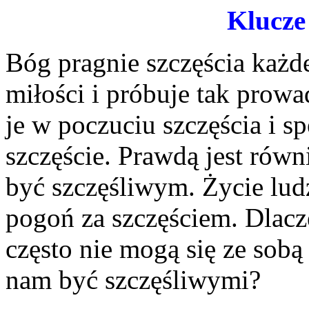
Klucze 
Bóg pragnie szczęścia każd
miłości i próbuje tak prowa
je w poczuciu szczęścia i sp
szczęście. Prawdą jest równ
być szczęśliwym. Życie lud
pogoń za szczęściem. Dlacz
często nie mogą się ze sobą
nam być szczęśliwymi?