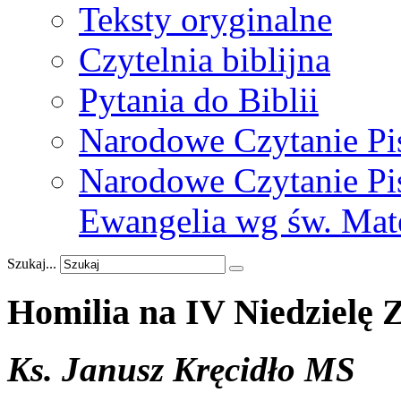
Teksty oryginalne
Czytelnia biblijna
Pytania do Biblii
Narodowe Czytanie Pi
Narodowe Czytanie Pis
Ewangelia wg św. Mat
Szukaj...
Homilia
na
IV
Niedzielę
Ks
. Janusz Kręcidło MS