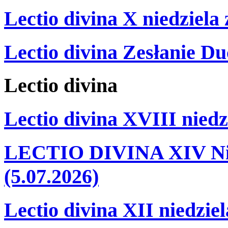
Lectio divina X niedziela
Lectio divina Zesłanie Du
Lectio
divina
Lectio divina XVIII niedz
LECTIO DIVINA XIV Nie
(5.07.2026)
Lectio divina XII niedzie