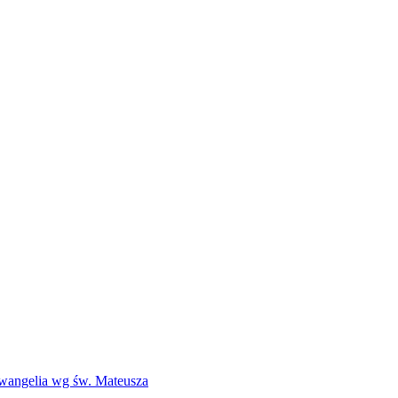
Ewangelia wg św. Mateusza