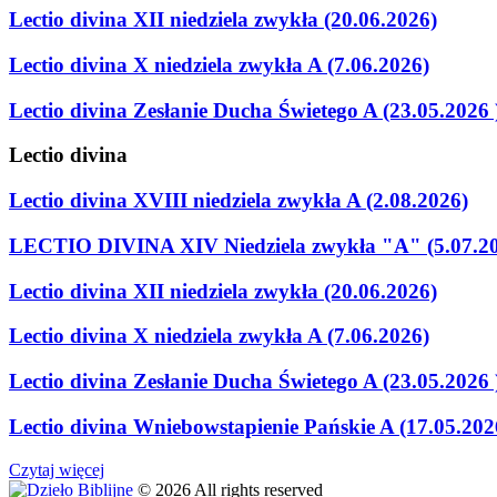
Lectio divina XII niedziela zwykła (20.06.2026)
Lectio divina X niedziela zwykła A (7.06.2026)
Lectio divina Zesłanie Ducha Świetego A (23.05.2026 
Lectio
divina
Lectio divina XVIII niedziela zwykła A (2.08.2026)
LECTIO DIVINA XIV Niedziela zwykła "A" (5.07.2
Lectio divina XII niedziela zwykła (20.06.2026)
Lectio divina X niedziela zwykła A (7.06.2026)
Lectio divina Zesłanie Ducha Świetego A (23.05.2026 
Lectio divina Wniebowstapienie Pańskie A (17.05.202
Czytaj więcej
©
2026
All rights reserved