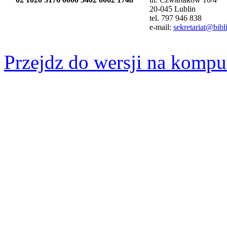
20-045 Lublin
tel. 797 946 838
e-mail:
sekretariat@bibli
Przejdz do wersji na kompu