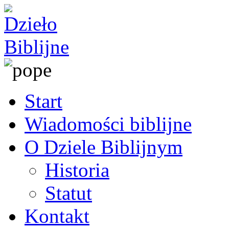
Start
Wiadomości biblijne
O Dziele Biblijnym
Historia
Statut
Kontakt