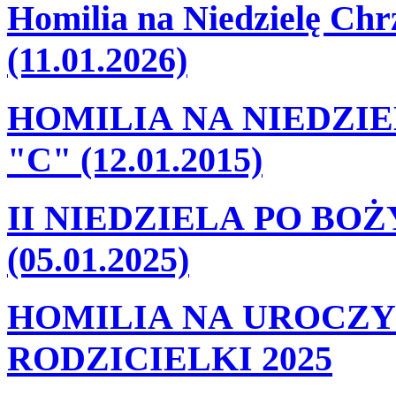
Homilia na Niedzielę Ch
(11.01.2026)
HOMILIA NA NIEDZI
"C" (12.01.2015)
II NIEDZIELA PO BO
(05.01.2025)
HOMILIA NA UROCZY
RODZICIELKI 2025