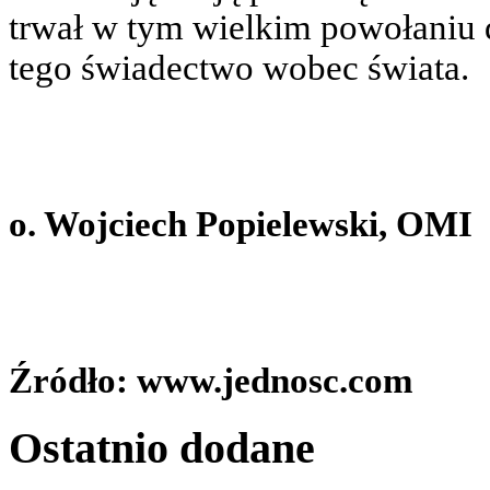
trwał w tym wielkim powołaniu
tego świadectwo wobec świata.
o. Wojciech Popielewski, OMI
Źródło: www.jednosc.com
Ostatnio
dodane