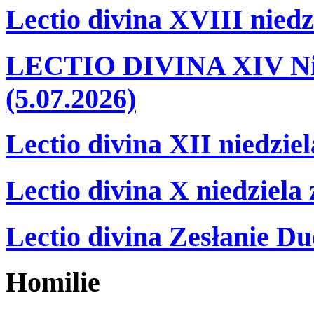
Lectio divina XVIII niedz
LECTIO DIVINA XIV Nie
(5.07.2026)
Lectio divina XII niedzie
Lectio divina X niedziela
Lectio divina Zesłanie Du
Homilie