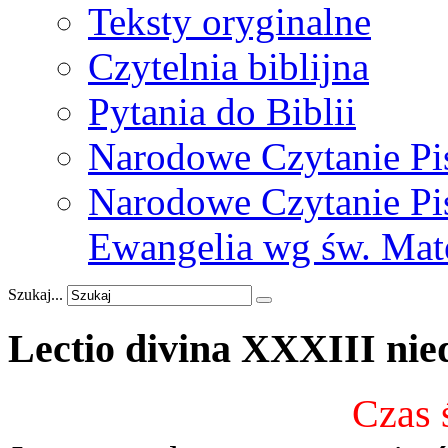
Teksty oryginalne
Czytelnia biblijna
Pytania do Biblii
Narodowe Czytanie Pi
Narodowe Czytanie Pis
Ewangelia wg św. Mat
Szukaj...
Lectio
divina
XXXIII
nie
Czas 