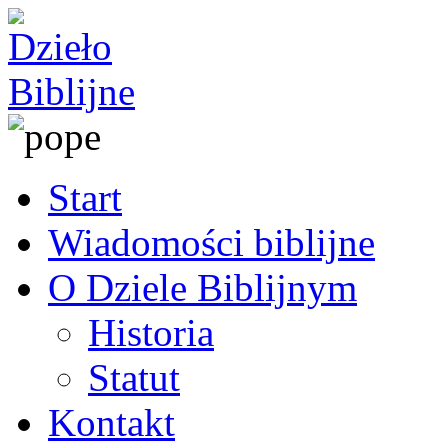
Start
Wiadomości biblijne
O Dziele Biblijnym
Historia
Statut
Kontakt