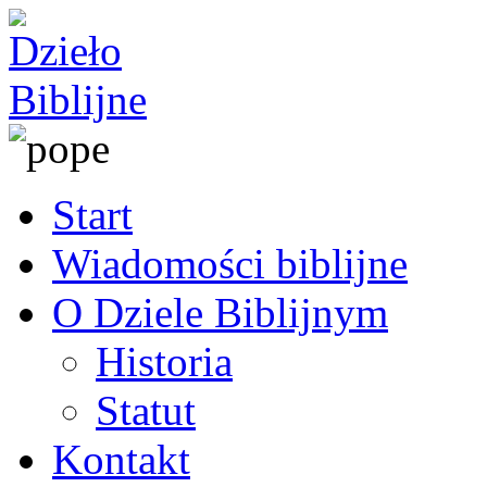
Start
Wiadomości biblijne
O Dziele Biblijnym
Historia
Statut
Kontakt