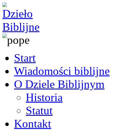
Start
Wiadomości biblijne
O Dziele Biblijnym
Historia
Statut
Kontakt