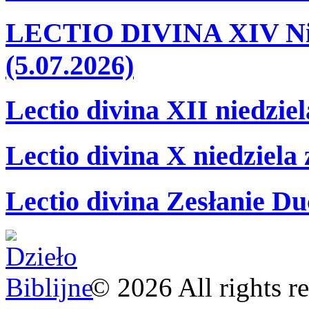
LECTIO DIVINA XIV Nie
(5.07.2026)
Lectio divina XII niedzie
Lectio divina X niedziela
Lectio divina Zesłanie Du
©
2026
All rights r