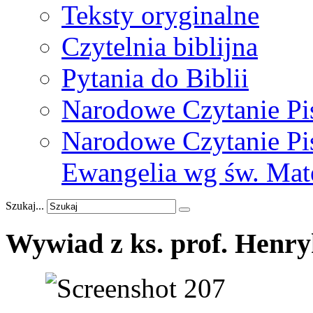
Teksty oryginalne
Czytelnia biblijna
Pytania do Biblii
Narodowe Czytanie Pi
Narodowe Czytanie Pis
Ewangelia wg św. Mat
Szukaj...
Wywiad
z
ks.
prof.
Henry