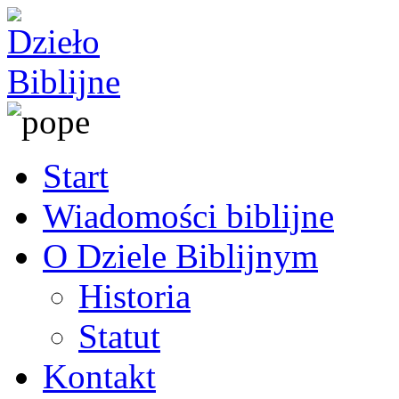
Start
Wiadomości biblijne
O Dziele Biblijnym
Historia
Statut
Kontakt