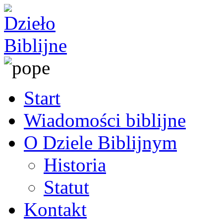
Start
Wiadomości biblijne
O Dziele Biblijnym
Historia
Statut
Kontakt