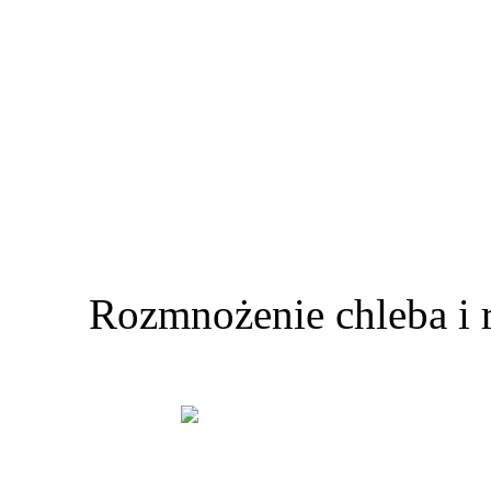
Rozmnożenie chleba i 