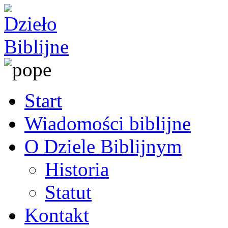
Start
Wiadomości biblijne
O Dziele Biblijnym
Historia
Statut
Kontakt