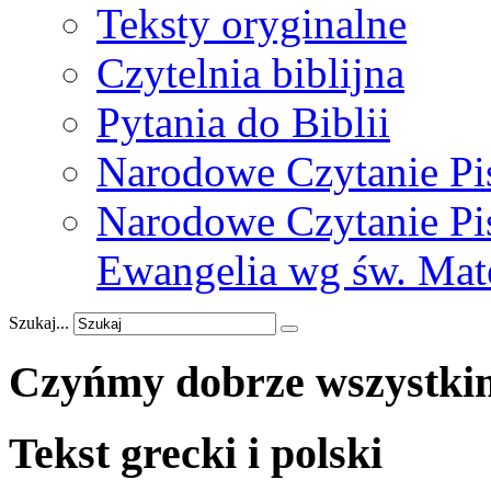
Teksty oryginalne
Czytelnia biblijna
Pytania do Biblii
Narodowe Czytanie Pi
Narodowe Czytanie Pis
Ewangelia wg św. Mat
Szukaj...
Czyńmy
dobrze
wszystki
Tekst grecki i polski