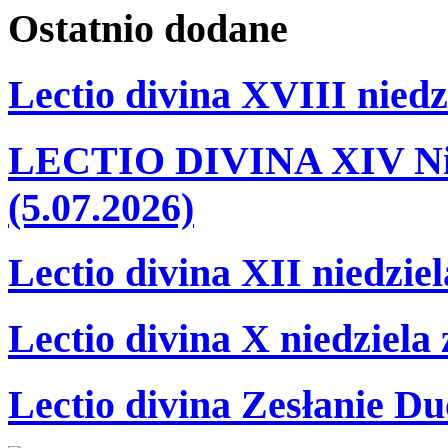
Ostatnio
dodane
Lectio divina XVIII niedz
LECTIO DIVINA XIV Nie
(5.07.2026)
Lectio divina XII niedzie
Lectio divina X niedziela
Lectio divina Zesłanie Du