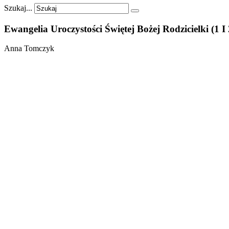
Szukaj...
Ewangelia
Uroczystości
Świętej
Bożej
Rodzicielki
(1
I
Anna Tomczyk