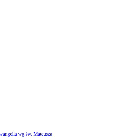
Ewangelia wg św. Mateusza