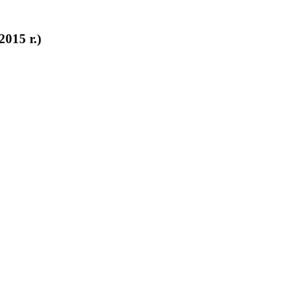
2015
r.)