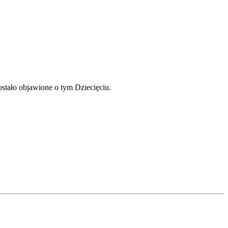
zostało objawione o tym Dziecięciu.