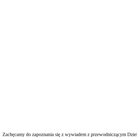
Zachęcamy do zapoznania się z wywiadem z przewodniczącym Dzieła