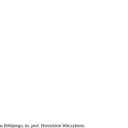
 Biblijnego, ks. prof. Henrykiem Witczykiem.