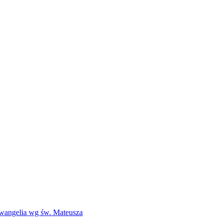
Ewangelia wg św. Mateusza