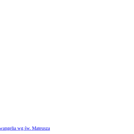
Ewangelia wg św. Mateusza