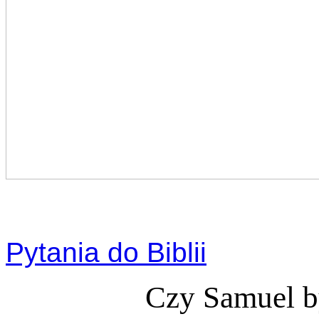
Pytania do Biblii
Czy Samuel b