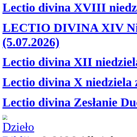
Lectio divina XVIII niedz
LECTIO DIVINA XIV Nie
(5.07.2026)
Lectio divina XII niedzie
Lectio divina X niedziela
Lectio divina Zesłanie Du