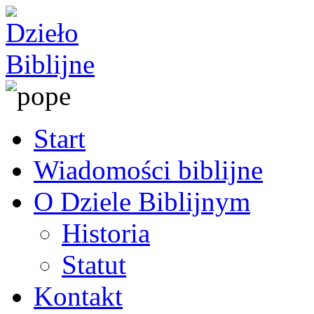
Start
Wiadomości biblijne
O Dziele Biblijnym
Historia
Statut
Kontakt