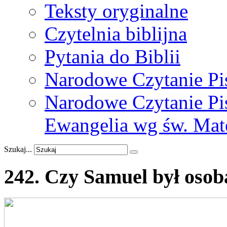
Teksty oryginalne
Czytelnia biblijna
Pytania do Biblii
Narodowe Czytanie Pi
Narodowe Czytanie Pis
Ewangelia wg św. Mat
Szukaj...
242.
Czy
Samuel
był
osob