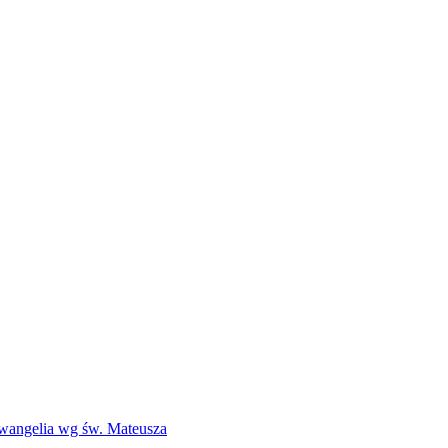
Ewangelia wg św. Mateusza