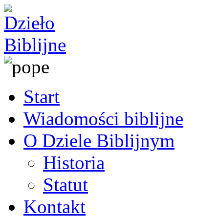
Start
Wiadomości biblijne
O Dziele Biblijnym
Historia
Statut
Kontakt