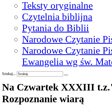
Teksty oryginalne
Czytelnia biblijna
Pytania do Biblii
Narodowe Czytanie Pi
Narodowe Czytanie Pis
Ewangelia wg św. Mat
Szukaj...
Na
Czwartek
XXXIII
t.z
Rozpoznanie
wiarą