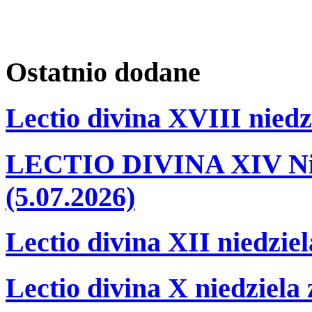
Ostatnio
dodane
Lectio divina XVIII niedz
LECTIO DIVINA XIV Nie
(5.07.2026)
Lectio divina XII niedzie
Lectio divina X niedziela