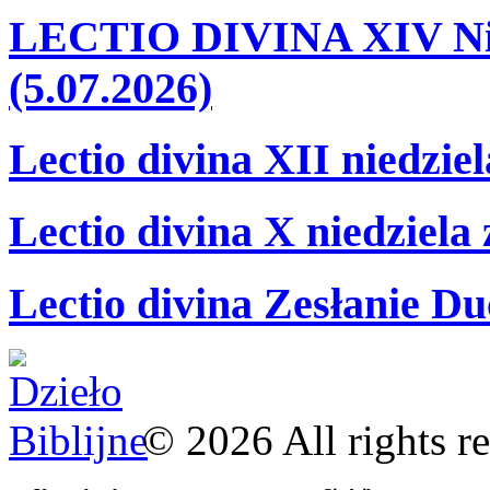
LECTIO DIVINA XIV Nie
(5.07.2026)
Lectio divina XII niedzie
Lectio divina X niedziela
Lectio divina Zesłanie Du
©
2026
All rights r