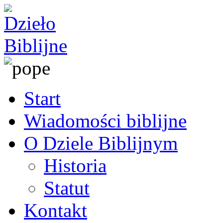
Start
Wiadomości biblijne
O Dziele Biblijnym
Historia
Statut
Kontakt