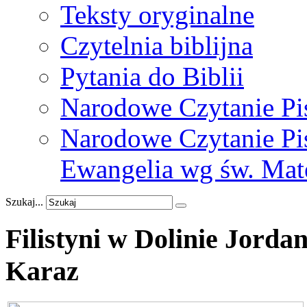
Teksty oryginalne
Czytelnia biblijna
Pytania do Biblii
Narodowe Czytanie Pi
Narodowe Czytanie Pis
Ewangelia wg św. Mat
Szukaj...
Filistyni
w
Dolinie
Jorda
Karaz