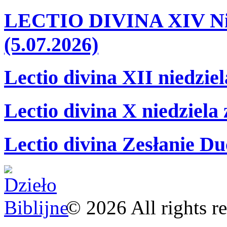
LECTIO DIVINA XIV Nie
(5.07.2026)
Lectio divina XII niedzie
Lectio divina X niedziela
Lectio divina Zesłanie Du
©
2026
All rights r