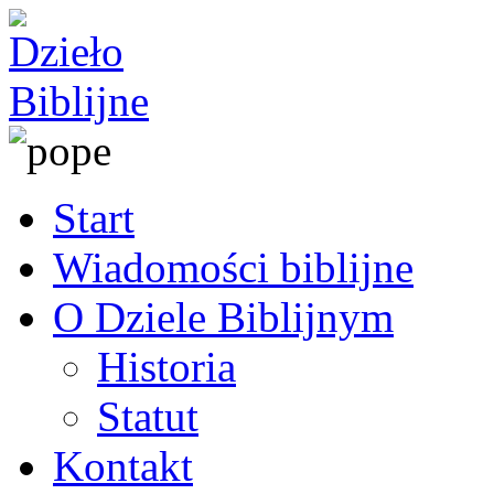
Start
Wiadomości biblijne
O Dziele Biblijnym
Historia
Statut
Kontakt