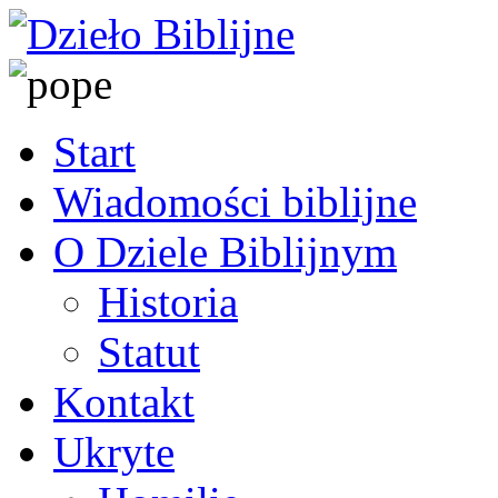
Start
Wiadomości biblijne
O Dziele Biblijnym
Historia
Statut
Kontakt
Ukryte