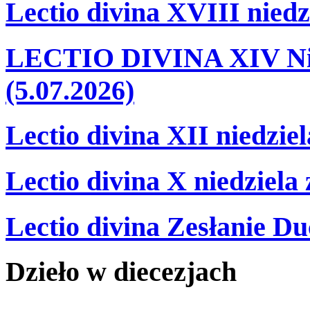
Lectio divina XVIII niedz
LECTIO DIVINA XIV Nie
(5.07.2026)
Lectio divina XII niedzie
Lectio divina X niedziela
Lectio divina Zesłanie Du
Dzieło
w
diecezjach