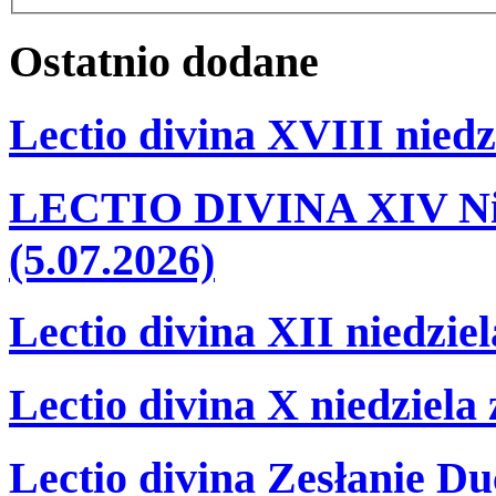
Ostatnio
dodane
Lectio divina XVIII niedz
LECTIO DIVINA XIV Nie
(5.07.2026)
Lectio divina XII niedzie
Lectio divina X niedziela
Lectio divina Zesłanie Du