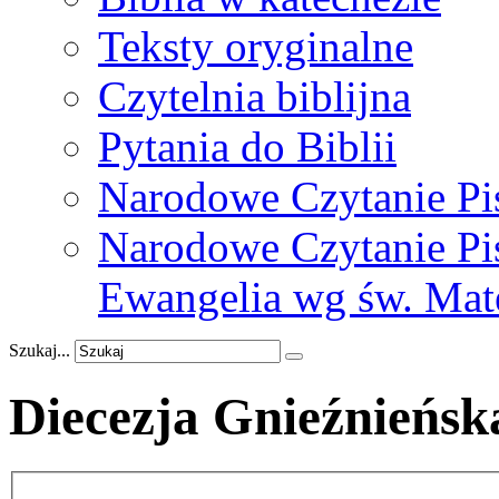
Teksty oryginalne
Czytelnia biblijna
Pytania do Biblii
Narodowe Czytanie Pi
Narodowe Czytanie Pis
Ewangelia wg św. Mat
Szukaj...
Diecezja Gnieźnieńsk