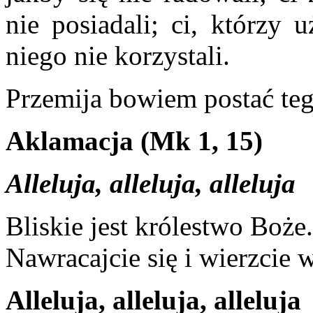
nie posiadali; ci, którzy 
niego nie korzystali.
Przemija bowiem postać teg
Aklamacja (Mk 1, 15)
Alleluja, alleluja, alleluja
Bliskie jest królestwo Boże.
Nawracajcie się i wierzcie 
Alleluja, alleluja, alleluja