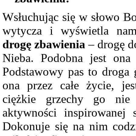
Wsłuchując się w słowo Boż
wytycza i wyświetla na
drogę zbawienia
– drogę do
Nieba. Podobna jest ona 
Podstawowy pas to droga
ona przez całe życie, jes
ciężkie grzechy go nie 
aktywności inspirowanej
Dokonuje się na nim cod