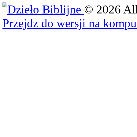
©
2026
Al
Przejdz do wersji na kompu