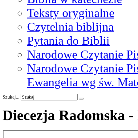
Teksty oryginalne
Czytelnia biblijna
Pytania do Biblii
Narodowe Czytanie Pi
Narodowe Czytanie Pis
Ewangelia wg św. Mat
Szukaj...
Diecezja Radomska - 