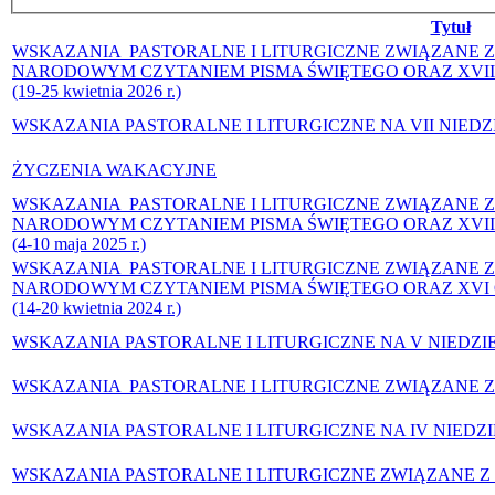
Tytuł
WSKAZANIA PASTORALNE I LITURGICZNE ZWIĄZANE Z 
NARODOWYM CZYTANIEM PISMA ŚWIĘTEGO ORAZ XVII
(19-25 kwietnia 2026 r.)
WSKAZANIA PASTORALNE I LITURGICZNE NA VII NIEDZIELĘ
ŻYCZENIA WAKACYJNE
WSKAZANIA PASTORALNE I LITURGICZNE ZWIĄZANE Z O
NARODOWYM CZYTANIEM PISMA ŚWIĘTEGO ORAZ XVI
(4-10 maja 2025 r.)
WSKAZANIA PASTORALNE I LITURGICZNE ZWIĄZANE Z O
NARODOWYM CZYTANIEM PISMA ŚWIĘTEGO ORAZ XVI
(14-20 kwietnia 2024 r.)
WSKAZANIA PASTORALNE I LITURGICZNE NA V NIEDZIELĘ 
WSKAZANIA PASTORALNE I LITURGICZNE ZWIĄZANE Z
WSKAZANIA PASTORALNE I LITURGICZNE NA IV NIEDZ
WSKAZANIA PASTORALNE I LITURGICZNE ZWIĄZANE Z