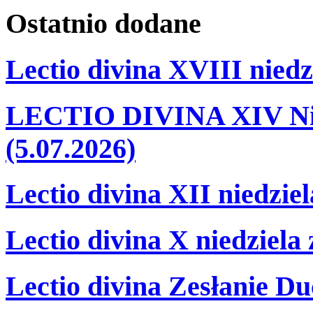
Ostatnio
dodane
Lectio divina XVIII niedz
LECTIO DIVINA XIV Nie
(5.07.2026)
Lectio divina XII niedzie
Lectio divina X niedziela
Lectio divina Zesłanie Du