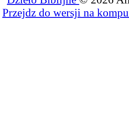
Przejdz do wersji na kompu