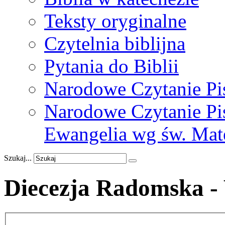
Teksty oryginalne
Czytelnia biblijna
Pytania do Biblii
Narodowe Czytanie Pi
Narodowe Czytanie Pis
Ewangelia wg św. Mat
Szukaj...
Diecezja Radomska -