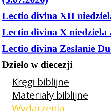
Lectio divina XII niedzie
Lectio divina X niedziela
Lectio divina Zesłanie Du
Dzieło
w
diecezji
Kręgi biblijne
Materiały biblijne
Wydarzenia