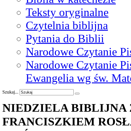
Teksty oryginalne
Czytelnia biblijna
Pytania do Biblii
Narodowe Czytanie Pi
Narodowe Czytanie Pis
Ewangelia wg św. Mat
Szukaj...
NIEDZIELA
BIBLIJNA
FRANCISZKIEM
ROS