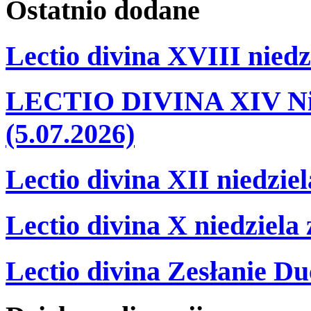
Ostatnio
dodane
Lectio divina XVIII niedz
LECTIO DIVINA XIV Nie
(5.07.2026)
Lectio divina XII niedzie
Lectio divina X niedziela
Lectio divina Zesłanie Du