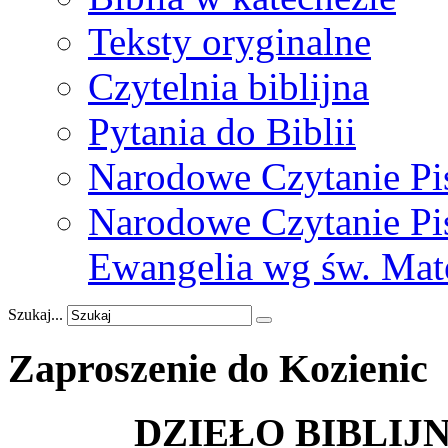
Teksty oryginalne
Czytelnia biblijna
Pytania do Biblii
Narodowe Czytanie Pi
Narodowe Czytanie Pis
Ewangelia wg św. Mat
Szukaj...
Zaproszenie
do
Kozienic
DZIEŁO BIBLIJN