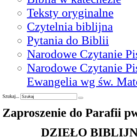
Teksty oryginalne
Czytelnia biblijna
Pytania do Biblii
Narodowe Czytanie Pi
Narodowe Czytanie Pis
Ewangelia wg św. Mat
Szukaj...
Zaproszenie
do
Parafii
pw
DZIEŁO BIBLIJN