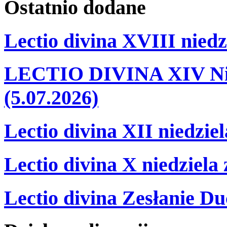
Ostatnio
dodane
Lectio divina XVIII niedz
LECTIO DIVINA XIV Nie
(5.07.2026)
Lectio divina XII niedzie
Lectio divina X niedziela
Lectio divina Zesłanie Du