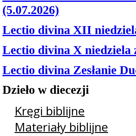
(5.07.2026)
Lectio divina XII niedzie
Lectio divina X niedziela
Lectio divina Zesłanie Du
Dzieło
w
diecezji
Kręgi biblijne
Materiały biblijne