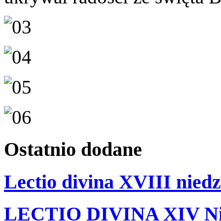
Ostatnio
dodane
Lectio divina XVIII niedz
LECTIO DIVINA XIV Nie