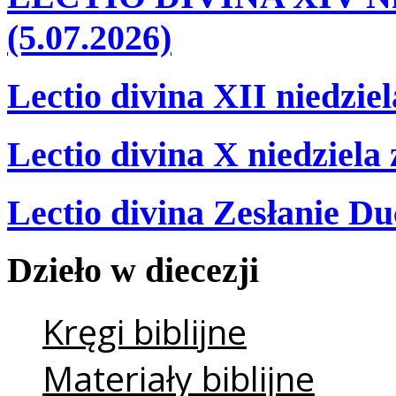
(5.07.2026)
Lectio divina XII niedzie
Lectio divina X niedziela
Lectio divina Zesłanie Du
Dzieło
w
diecezji
Kręgi biblijne
Materiały biblijne