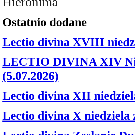
Hieronima
Ostatnio
dodane
Lectio divina XVIII niedz
LECTIO DIVINA XIV Nie
(5.07.2026)
Lectio divina XII niedzie
Lectio divina X niedziela