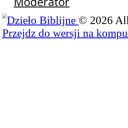
Moderator
©
2026
Al
Przejdz do wersji na kompu