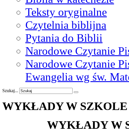
Teksty oryginalne
Czytelnia biblijna
Pytania do Biblii
Narodowe Czytanie Pi
Narodowe Czytanie Pis
Ewangelia wg św. Mat
Szukaj...
WYKŁADY
W
SZKOLE
WYKŁADY W S