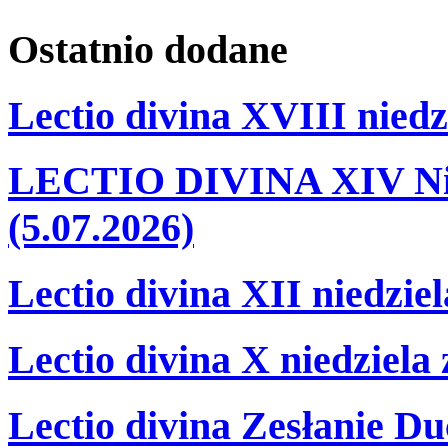
Ostatnio
dodane
Lectio divina XVIII niedz
LECTIO DIVINA XIV Nie
(5.07.2026)
Lectio divina XII niedzie
Lectio divina X niedziela
Lectio divina Zesłanie Du