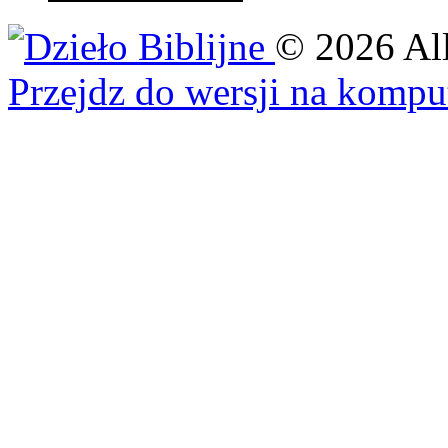
©
2026
Al
Przejdz do wersji na kompu