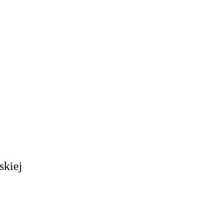
skiej