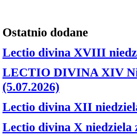
Ostatnio
dodane
Lectio divina XVIII niedz
LECTIO DIVINA XIV Nie
(5.07.2026)
Lectio divina XII niedzie
Lectio divina X niedziela