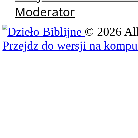
Moderator
©
2026
Al
Przejdz do wersji na kompu