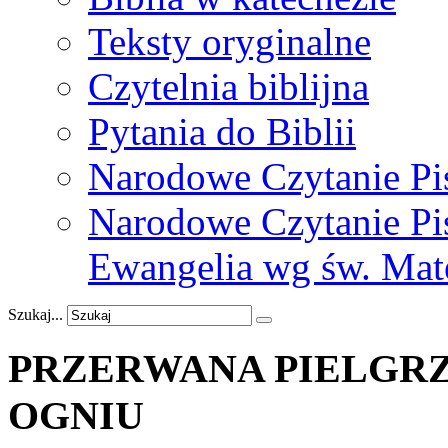
Teksty oryginalne
Czytelnia biblijna
Pytania do Biblii
Narodowe Czytanie Pi
Narodowe Czytanie Pis
Ewangelia wg św. Mat
Szukaj...
PRZERWANA
PIELGR
OGNIU