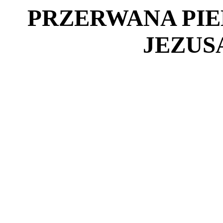
PRZERWANA PIE
JEZUS