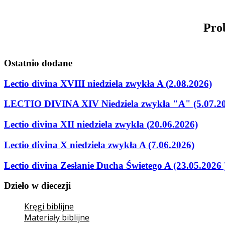
Pro
Ostatnio
dodane
Lectio divina XVIII niedziela zwykła A (2.08.2026)
LECTIO DIVINA XIV Niedziela zwykła "A" (5.07.2
Lectio divina XII niedziela zwykła (20.06.2026)
Lectio divina X niedziela zwykła A (7.06.2026)
Lectio divina Zesłanie Ducha Świetego A (23.05.2026 
Dzieło
w
diecezji
Kręgi biblijne
Materiały biblijne