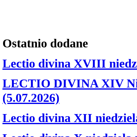
Ostatnio
dodane
Lectio divina XVIII niedz
LECTIO DIVINA XIV Nie
(5.07.2026)
Lectio divina XII niedzie