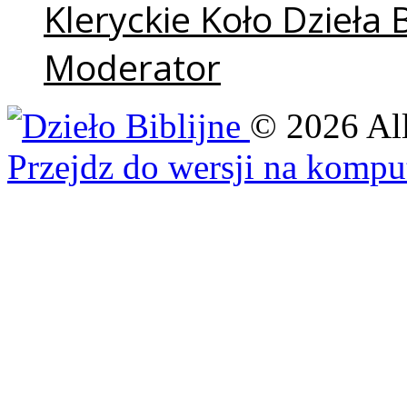
Kleryckie Koło Dzieła 
Moderator
©
2026
Al
Przejdz do wersji na kompu