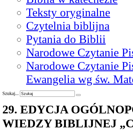
Teksty oryginalne
Czytelnia biblijna
Pytania do Biblii
Narodowe Czytanie Pi
Narodowe Czytanie Pis
Ewangelia wg św. Mat
Szukaj...
29.
EDYCJA
OGÓLNOP
WIEDZY
BIBLIJNEJ
„