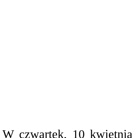
W czwartek, 10 kwietnia 2