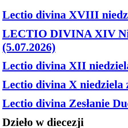
Lectio divina XVIII niedz
LECTIO DIVINA XIV Nie
(5.07.2026)
Lectio divina XII niedzie
Lectio divina X niedziela
Lectio divina Zesłanie Du
Dzieło
w
diecezji