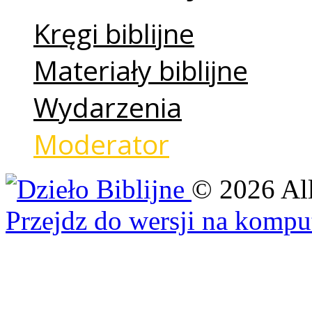
Kręgi biblijne
Materiały biblijne
Wydarzenia
Moderator
©
2026
Al
Przejdz do wersji na kompu