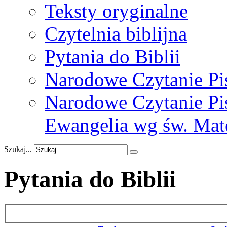
Teksty oryginalne
Czytelnia biblijna
Pytania do Biblii
Narodowe Czytanie Pi
Narodowe Czytanie Pis
Ewangelia wg św. Mat
Szukaj...
Pytania do Biblii