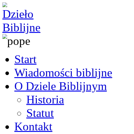
Start
Wiadomości biblijne
O Dziele Biblijnym
Historia
Statut
Kontakt