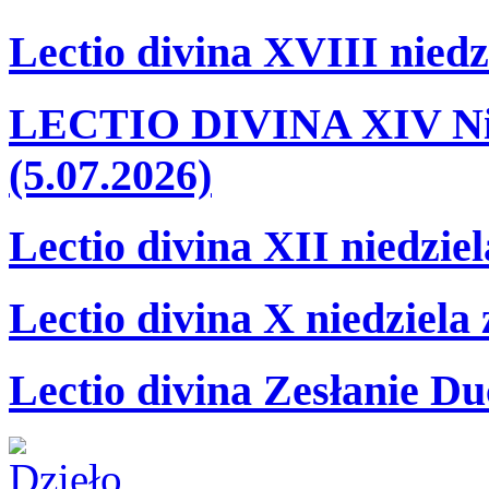
Lectio divina XVIII niedz
LECTIO DIVINA XIV Nie
(5.07.2026)
Lectio divina XII niedzie
Lectio divina X niedziela
Lectio divina Zesłanie Du