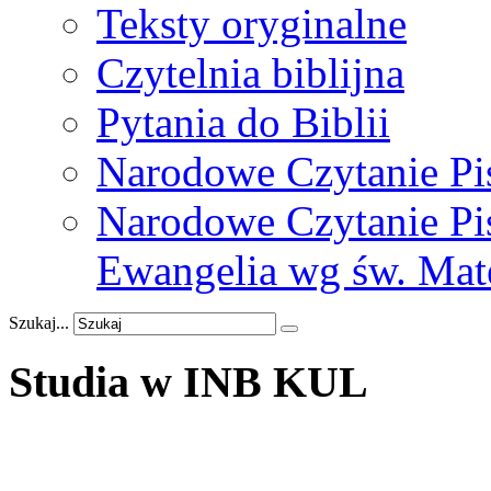
Teksty oryginalne
Czytelnia biblijna
Pytania do Biblii
Narodowe Czytanie Pi
Narodowe Czytanie Pis
Ewangelia wg św. Mat
Szukaj...
Studia
w
INB
KUL