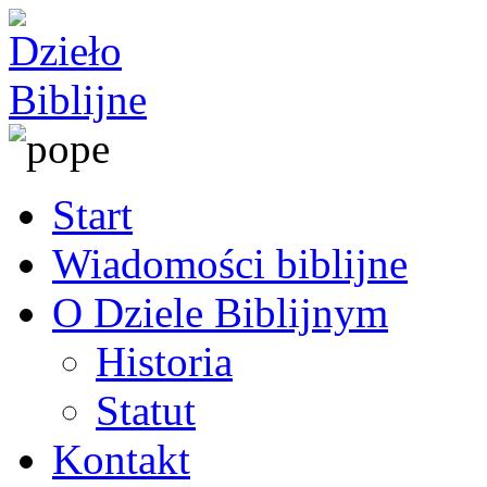
Start
Wiadomości biblijne
O Dziele Biblijnym
Historia
Statut
Kontakt