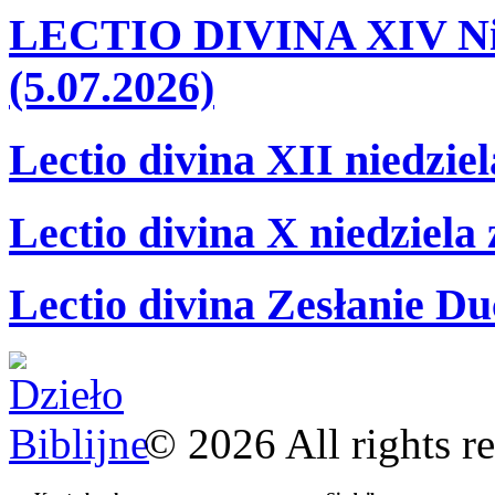
LECTIO DIVINA XIV Nie
(5.07.2026)
Lectio divina XII niedzie
Lectio divina X niedziela
Lectio divina Zesłanie Du
©
2026
All rights r