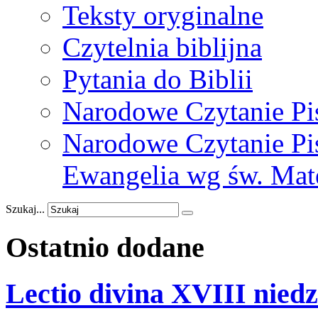
Teksty oryginalne
Czytelnia biblijna
Pytania do Biblii
Narodowe Czytanie Pi
Narodowe Czytanie Pis
Ewangelia wg św. Mat
Szukaj...
Ostatnio
dodane
Lectio divina XVIII niedz