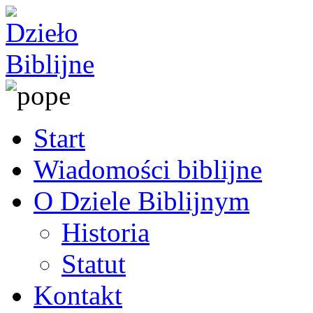
Start
Wiadomości biblijne
O Dziele Biblijnym
Historia
Statut
Kontakt