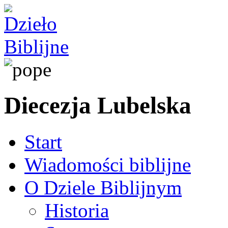
Diecezja Lubelska
Start
Wiadomości biblijne
O Dziele Biblijnym
Historia