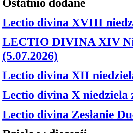
Ostatnio
dodane
Lectio divina XVIII niedz
LECTIO DIVINA XIV Nie
(5.07.2026)
Lectio divina XII niedzie
Lectio divina X niedziela
Lectio divina Zesłanie Du