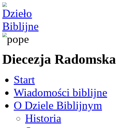
Diecezja Radomska
Start
Wiadomości biblijne
O Dziele Biblijnym
Historia