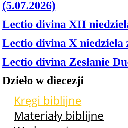
(5.07.2026)
Lectio divina XII niedzie
Lectio divina X niedziela
Lectio divina Zesłanie Du
Dzieło
w
diecezji
Kręgi biblijne
Materiały biblijne