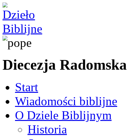
Diecezja Radomska
Start
Wiadomości biblijne
O Dziele Biblijnym
Historia