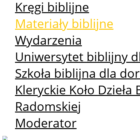
Kręgi biblijne
Materiały biblijne
Wydarzenia
Uniwersytet biblijny d
Szkoła biblijna dla d
Kleryckie Koło Dzieła 
Radomskiej
Moderator