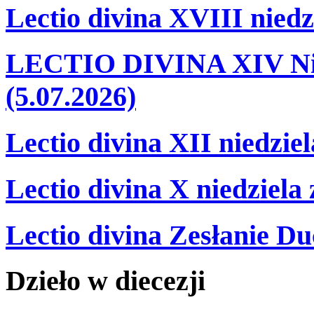
Lectio divina XVIII niedz
LECTIO DIVINA XIV Nie
(5.07.2026)
Lectio divina XII niedzie
Lectio divina X niedziela
Lectio divina Zesłanie Du
Dzieło
w
diecezji