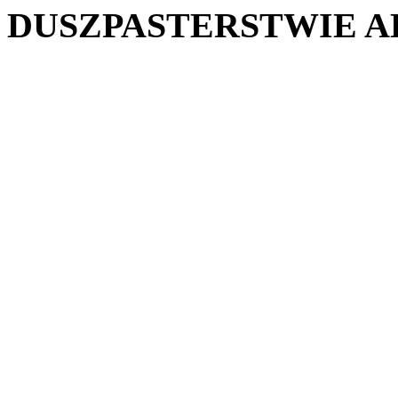
DUSZPASTERSTWIE
A