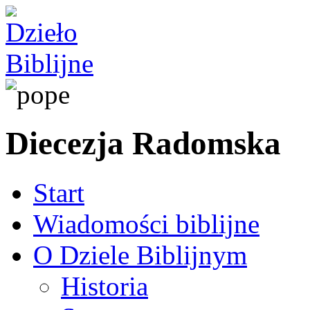
Diecezja Radomska
Start
Wiadomości biblijne
O Dziele Biblijnym
Historia