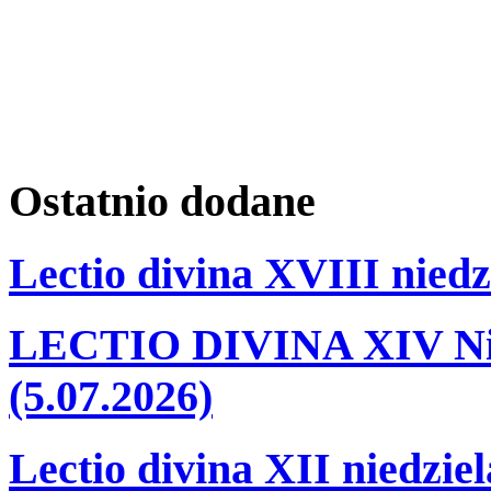
Ostatnio
dodane
Lectio divina XVIII niedz
LECTIO DIVINA XIV Nie
(5.07.2026)
Lectio divina XII niedzie