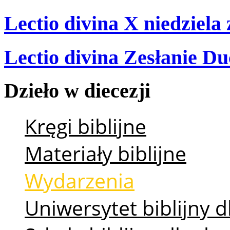
Lectio divina X niedziela
Lectio divina Zesłanie Du
Dzieło
w
diecezji
Kręgi biblijne
Materiały biblijne
Wydarzenia
Uniwersytet biblijny d