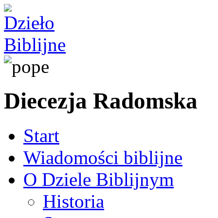
Diecezja Radomska
Start
Wiadomości biblijne
O Dziele Biblijnym
Historia