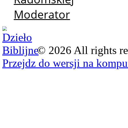
Moderator
©
2026
All rights r
Przejdz do wersji na kompu