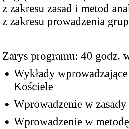
z zakresu zasad i metod anal
z zakresu prowadzenia grup
Zarys programu: 40 godz. 
Wykłady wprowadzające 
Kościele
Wprowadzenie w zasady i
Wprowadzenie w metodę n