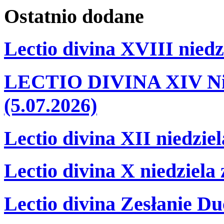
Ostatnio
dodane
Lectio divina XVIII niedz
LECTIO DIVINA XIV Nie
(5.07.2026)
Lectio divina XII niedzie
Lectio divina X niedziela
Lectio divina Zesłanie Du