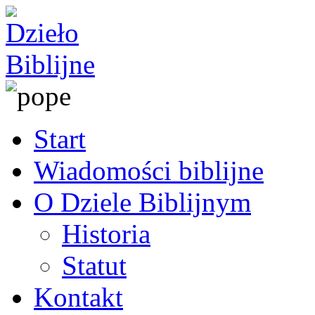
Start
Wiadomości biblijne
O Dziele Biblijnym
Historia
Statut
Kontakt