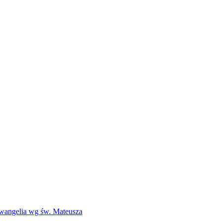
Ewangelia wg św. Mateusza