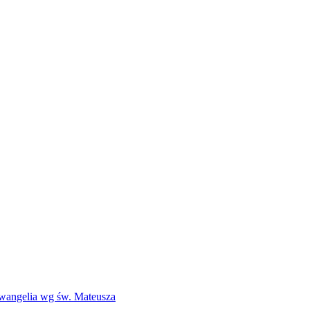
Ewangelia wg św. Mateusza